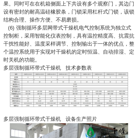
果。同时可在在机箱侧面上下共设有多个观察门，其边门
设有密封的耐高温硅橡胶条，门锁采用杠杆式门锁，该锁
结构合理、操作方便、不易磨损。
(6) 强制循环多层网带式干燥机电气控制系统为独立式
控制柜，采用智能化仪表控制，具有温控精度高、抗震抗
干扰性能好、温度采样调节、控制输出于一体的优点，整
个温控系统用于实现对干燥机的定时恒温、自动排湿、定
时关机的功能。
多层强制循环带式干燥机 技术参数表
多层强制循环带式干燥机 设备生产照片