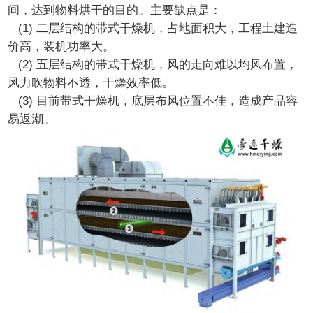
间，达到物料烘干的目的。主要缺点是：
(1) 二层结构的带式干燥机，占地面积大，工程土建造
价高，装机功率大。
(2) 五层结构的带式干燥机，风的走向难以均风布置，
风力吹物料不透，干燥效率低。
(3) 目前带式干燥机，底层布风位置不佳，造成产品容
易返潮。