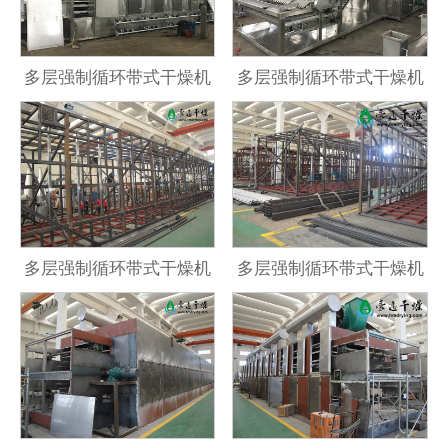
多层强制循环带式干燥机
多层强制循环带式干燥机
多层强制循环带式干燥机
多层强制循环带式干燥机