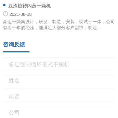
豆渣旋转闪蒸干燥机
2021-08-18
豪迈干燥集设计，研发，制造，安装，调试于一体，公司
有着十年的经验，能满足大部分客户需求，欢迎…
咨询反馈