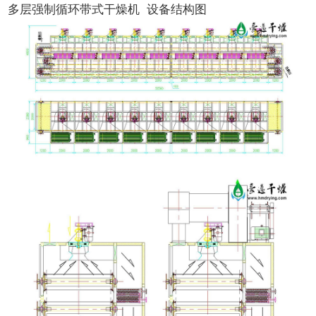
多层强制循环带式干燥机 设备结构图