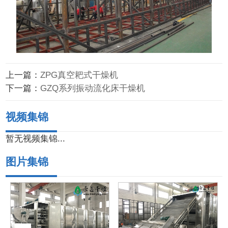
上一篇：
ZPG真空耙式干燥机
下一篇：
GZQ系列振动流化床干燥机
视频集锦
暂无视频集锦...
图片集锦