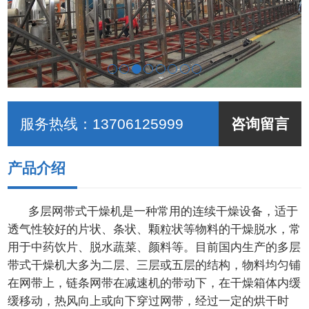
服务热线：
13706125999
咨询留言
产品介绍
多层网带式干燥机是一种常用的连续干燥设备，适于
透气性较好的片状、条状、颗粒状等物料的干燥脱水，常
用于中药饮片、脱水蔬菜、颜料等。目前国内生产的多层
带式干燥机大多为二层、三层或五层的结构，物料均匀铺
在网带上，链条网带在减速机的带动下，在干燥箱体内缓
缓移动，热风向上或向下穿过网带，经过一定的烘干时