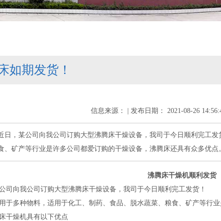
床如期发货！
信息来源： | 发布日期： 2021-08-26 14:56
近日，某公司向我公司订购大型沸腾床干燥设备，我司于今日顺利完工发
食、矿产等行业是许多公司都爱订购的干燥设备，沸腾床还具有众多优点
沸腾床干燥机顺利发货
公司向我公司订购大型沸腾床干燥设备，我司于今日顺利完工发货！
用于多种物料，适用于化工、制药、食品、脱水蔬菜、粮食、矿产等行业
床干燥机具有以下优点