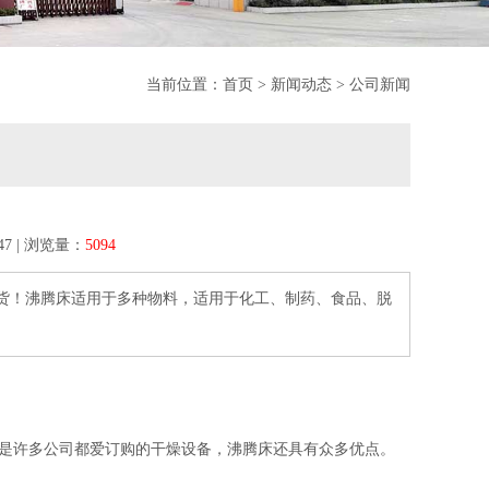
当前位置：
首页
>
新闻动态
>
公司新闻
:47 | 浏览量：
5094
货！沸腾床适用于多种物料，适用于化工、制药、食品、脱
。
是许多公司都爱订购的干燥设备，沸腾床还具有众多优点。