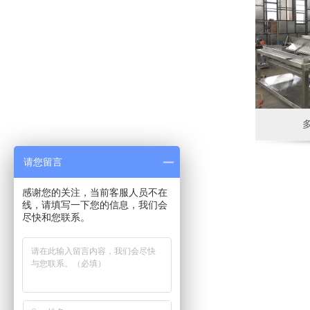
请您留言
感谢您的关注，当前客服人员不在
线，请填写一下您的信息，我们会
尽快和您联系。