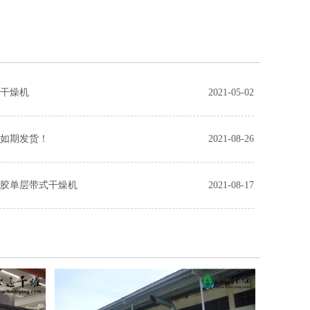
粉干燥机
2021-05-02
床如期发货！
2021-08-26
橡胶单层带式干燥机
2021-08-17