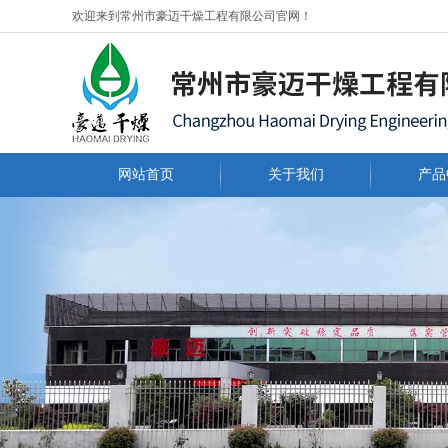
欢迎来到常州市豪迈干燥工程有限公司官网！
网站首页
关于我们
产品