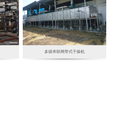
多级串联网带式干燥机