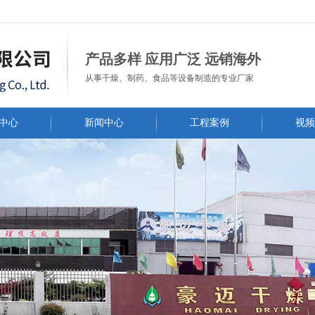
常州市豪迈干燥工程有限公司
产品多样 应用广泛 远销海外
从事干燥、制药、食品等设备制造的专业厂家
中心
新闻中心
工程案例
视频