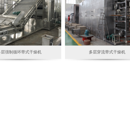
多层强制循环带式干燥机
多层穿流带式干燥机