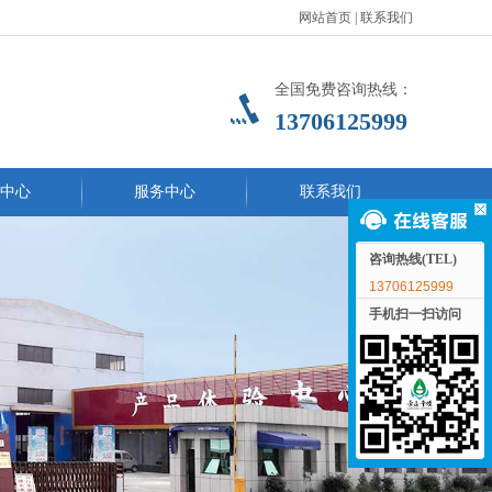
网站首页
|
联系我们
全国免费咨询热线：
13706125999
中心
服务中心
联系我们
咨询热线(TEL)
13706125999
手机扫一扫访问