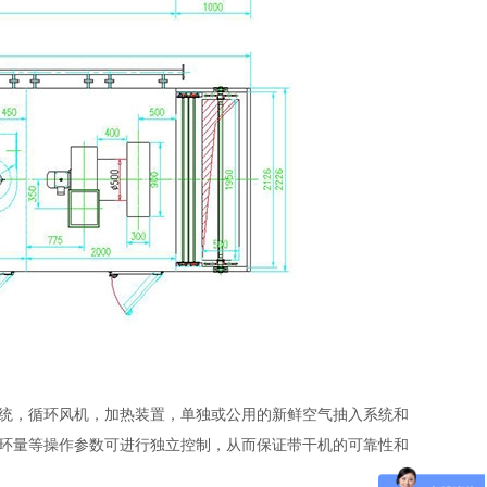
统，循环风机，加热装置，单独或公用的新鲜空气抽入系统和
环量等操作参数可进行独立控制，从而保证带干机的可靠性和