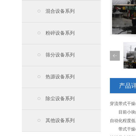
混合设备系列
粉碎设备系列
筛分设备系列
热源设备系列
产品
除尘设备系列
穿流带式干燥
目前小块的
其他设备系列
自动化程度低
带式干燥机