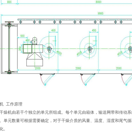
机 工作原理
燥机由若干个独立的单元所组成。每个单元由箱体，输送网带和传动系
。单元数量可根据需要确定，对于干燥介质的风量、温度、湿度和尾气循
化。