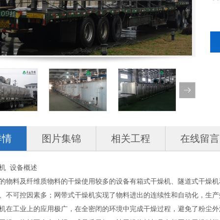
详情
图片集锦
相关工程
在线留言
机 设备概述
物料及纤维质物料的干燥使用较多的设备有箱式干燥机、隧道式干燥机
、不可控因素多；网带式干燥机实现了物料进出的连续性和自动化，生产
在工业上的应用极广，在全密闭的环境中完成干燥过程，避免了粉尘外