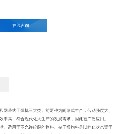
在线咨询
和网带式干燥机三大类。前两种为间歇式生产，劳动强度大、
效率高，符合现代化大生产的发展需求，因此被广泛应用。
泄。适用于不允许碎裂的物料。被干燥物料是以静止状态置于