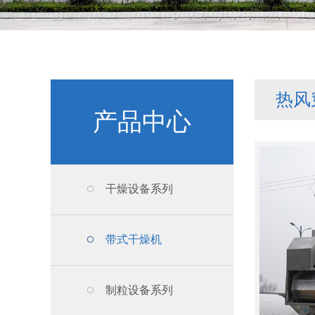
热风
产品中心
干燥设备系列
带式干燥机
制粒设备系列