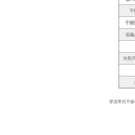
穿流带式干燥