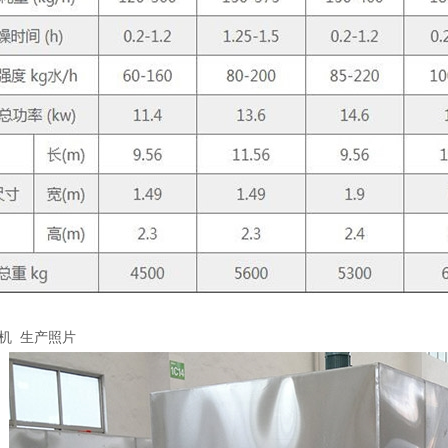
机 生产照片