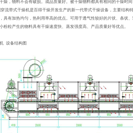
干燥，物料不会有破损。成品质量好。被干燥物料都具有相同的干燥时
流带式干燥机是百得干燥开发生产的新一代带式干燥设备，主要结构特
，具有加热均匀，热利用率高的优点。可用于透气性较好的片状、条状、
小粉粒产生的物料具有干燥速度快、蒸发强度高、产品质量好等优点。
机 设备结构图