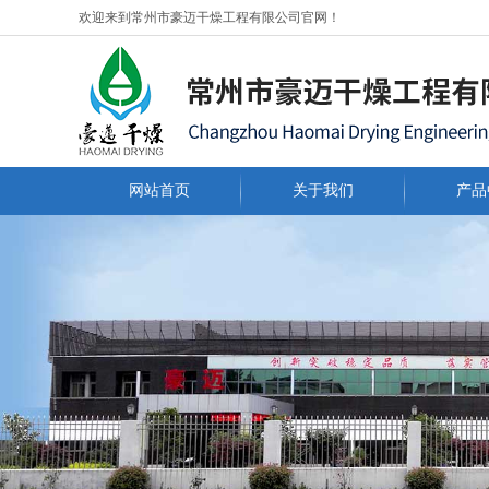
欢迎来到常州市豪迈干燥工程有限公司官网！
网站首页
关于我们
产品