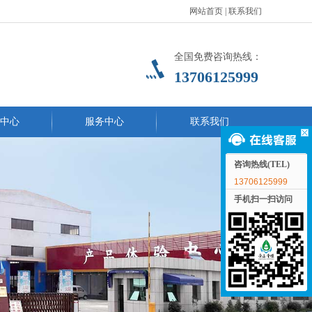
网站首页
|
联系我们
全国免费咨询热线：
13706125999
中心
服务中心
联系我们
咨询热线(TEL)
13706125999
手机扫一扫访问