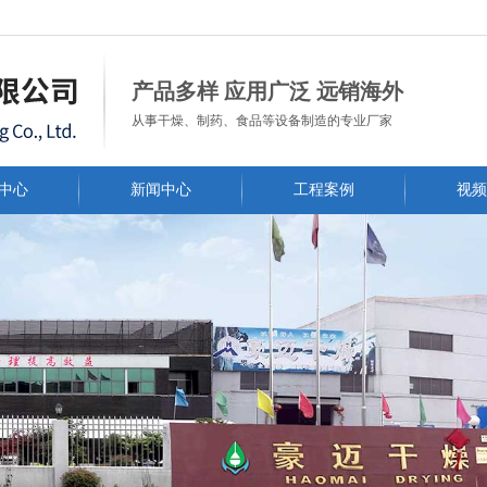
常州市豪迈干燥工程有限公司
产品多样 应用广泛 远销海外
从事干燥、制药、食品等设备制造的专业厂家
中心
新闻中心
工程案例
视频