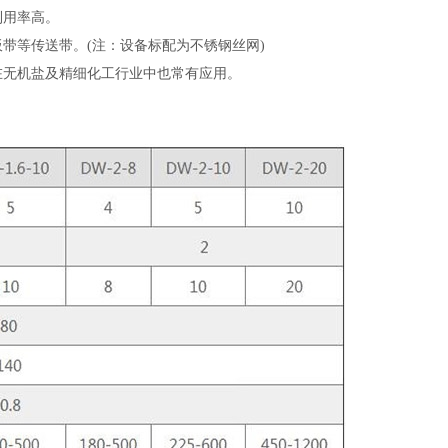
利用率高。
带等传送带。(注：设备标配为不锈钢丝网)
，在无机盐及精细化工行业中也常有应用。