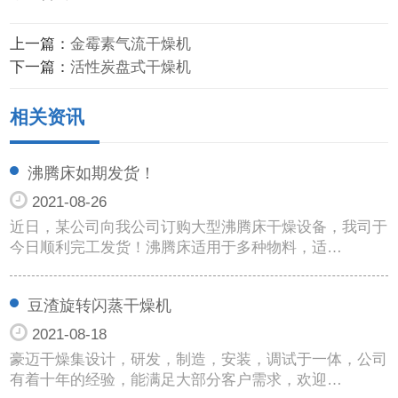
上一篇：
金霉素气流干燥机
下一篇：
活性炭盘式干燥机
相关资讯
沸腾床如期发货！
2021-08-26
近日，某公司向我公司订购大型沸腾床干燥设备，我司于
今日顺利完工发货！沸腾床适用于多种物料，适…
豆渣旋转闪蒸干燥机
2021-08-18
豪迈干燥集设计，研发，制造，安装，调试于一体，公司
有着十年的经验，能满足大部分客户需求，欢迎…