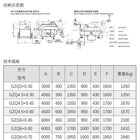
结构示意图
技术规格
尺寸
A
B
C
D
E
F
重量(kg)
型号
GZQ3×0.30
3000
300
1350
900
430
1650
1250
GZQ4.5×0.30
4500
300
1350
900
430
1650
1250
GZQ4.5×0.45
4500
450
1550
950
430
1700
1670
GZQ4.5×0.60
4500
600
1650
950
430
1700
1670
GZQ6×0.45
6000
450
1650
950
430
1700
2100
GZQ6×0.60
6000
600
1700
1000
500
1700
2410
GZQ6×0.75
6000
750
1850
1000
600
1850
2840