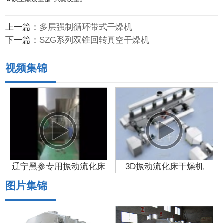
上一篇：
多层强制循环带式干燥机
下一篇：
SZG系列双锥回转真空干燥机
视频集锦
辽宁黑参专用振动流化床
3D振动流化床干燥机
干燥机工程生产现场
图片集锦