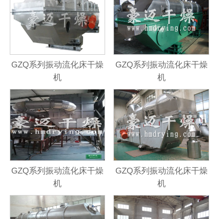
GZQ系列振动流化床干燥
GZQ系列振动流化床干燥
机
机
GZQ系列振动流化床干燥
GZQ系列振动流化床干燥
机
机