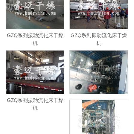
GZQ系列振动流化床干燥
GZQ系列振动流化床干燥
机
机
GZQ系列振动流化床干燥
机