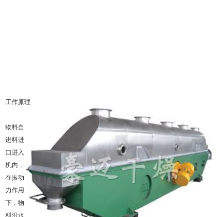
工作原理
物料自
进料进
口进入
机内，
在振动
力作用
下，物
料沿水