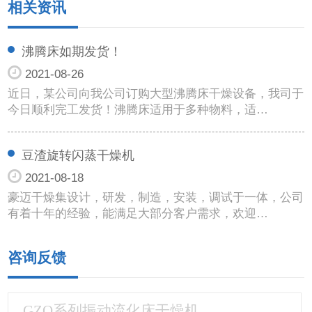
相关资讯
沸腾床如期发货！
2021-08-26
近日，某公司向我公司订购大型沸腾床干燥设备，我司于
今日顺利完工发货！沸腾床适用于多种物料，适…
豆渣旋转闪蒸干燥机
2021-08-18
豪迈干燥集设计，研发，制造，安装，调试于一体，公司
有着十年的经验，能满足大部分客户需求，欢迎…
咨询反馈