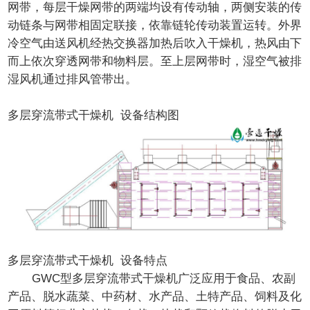
网带，每层干燥网带的两端均设有传动轴，两侧安装的传
动链条与网带相固定联接，依靠链轮传动装置运转。外界
冷空气由送风机经热交换器加热后吹入干燥机，热风由下
而上依次穿透网带和物料层。至上层网带时，湿空气被排
湿风机通过排风管带出。
多层穿流带式干燥机 设备结构图
多层穿流带式干燥机 设备特点
GWC型多层穿流带式干燥机广泛应用于食品、农副
产品、脱水蔬菜、中药材、水产品、土特产品、饲料及化