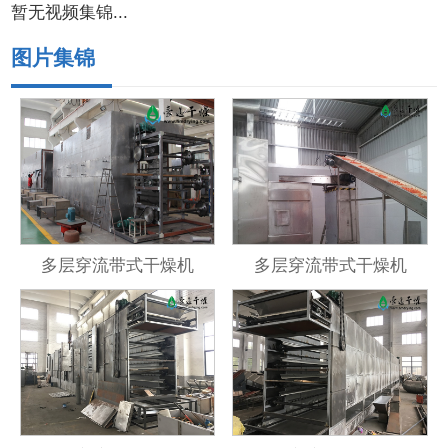
暂无视频集锦...
图片集锦
多层穿流带式干燥机
多层穿流带式干燥机