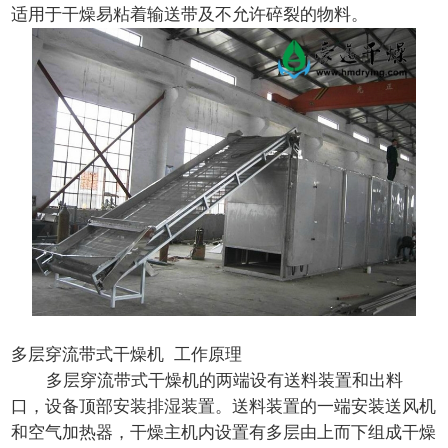
适用于干燥易粘着输送带及不允许碎裂的物料。
多层穿流带式干燥机 工作原理
多层穿流带式干燥机的两端设有送料装置和出料
口，设备顶部安装排湿装置。送料装置的一端安装送风机
和空气加热器，干燥主机内设置有多层由上而下组成干燥