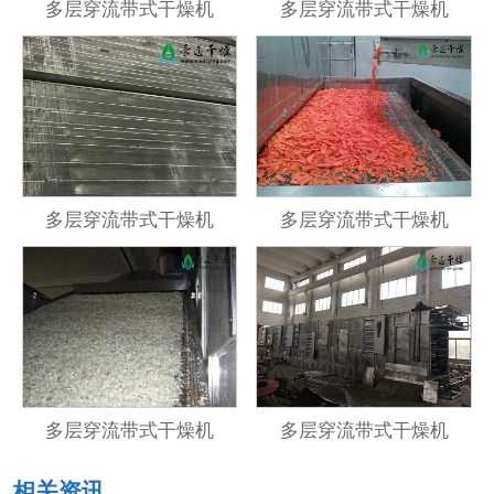
多层穿流带式干燥机
多层穿流带式干燥机
多层穿流带式干燥机
多层穿流带式干燥机
多层穿流带式干燥机
多层穿流带式干燥机
相关资讯