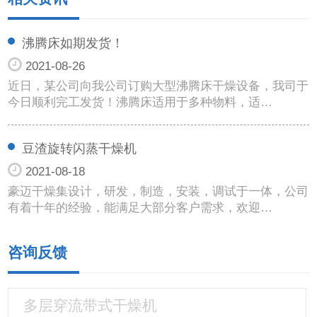
沸腾床如期发货！
2021-08-26
近日，某公司向我公司订购大型沸腾床干燥设备，我司于
今日顺利完工发货！沸腾床适用于多种物料，适…
豆渣旋转闪蒸干燥机
2021-08-18
豪迈干燥集设计，研发，制造，安装，调试于一体，公司
有着十年的经验，能满足大部分客户需求，欢迎…
咨询反馈