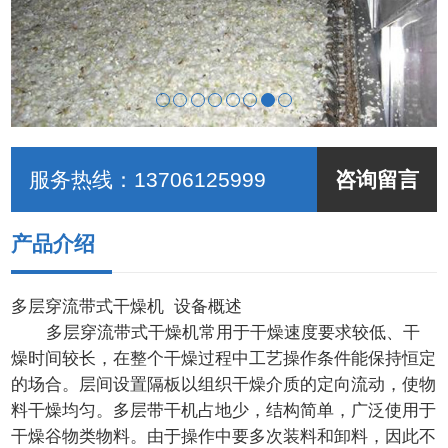
服务热线：
13706125999
咨询留言
产品介绍
多层穿流带式干燥机 设备概述
多层穿流带式干燥机常用于干燥速度要求较低、干
燥时间较长，在整个干燥过程中工艺操作条件能保持恒定
的场合。层间设置隔板以组织干燥介质的定向流动，使物
料干燥均匀。多层带干机占地少，结构简单，广泛使用于
干燥谷物类物料。由于操作中要多次装料和卸料，因此不