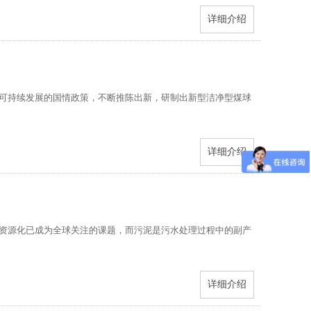
详细介绍
可持续发展的国情政策，不断推陈出新，研制出新型洁净型煤球
详细介绍
资源化已成为全球关注的课题，而污泥是污水处理过程中的副产
详细介绍