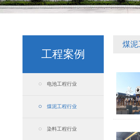
煤泥
工程案例
电池工程行业
煤泥工程行业
染料工程行业