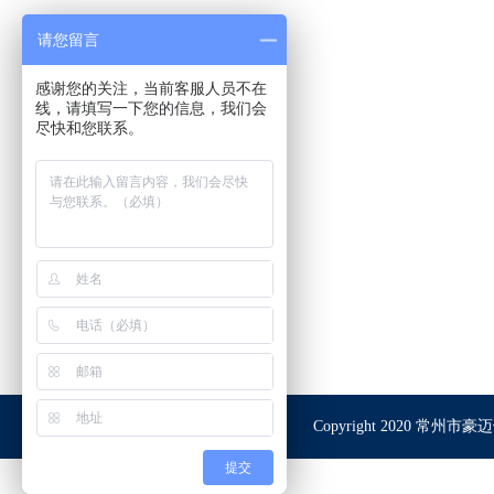
请您留言
感谢您的关注，当前客服人员不在
线，请填写一下您的信息，我们会
尽快和您联系。
Copyright 2020 常
扫描查看手机站
提交