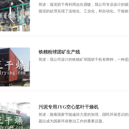
简述：煤泥烘干再利用迫在眉睫，我公司专业设计的煤
煤泥的处理实现了连续化、工业化，和自动化。干燥效
铁精粉球团矿生产线
简述：我公司设计的铁精矿球团烘干机有两种，一种是
污泥专用JYG空心桨叶干燥机
简述：随着国家节能减排力度的加强，国民环保意识的
题以成为国家环保整治工作的重要议题。