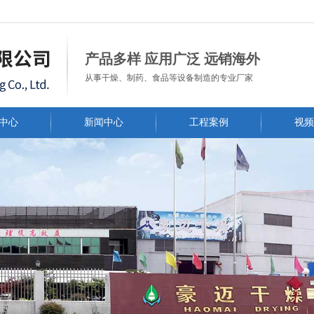
常州市豪迈干燥工程有限公司
产品多样 应用广泛 远销海外
从事干燥、制药、食品等设备制造的专业厂家
中心
新闻中心
工程案例
视频