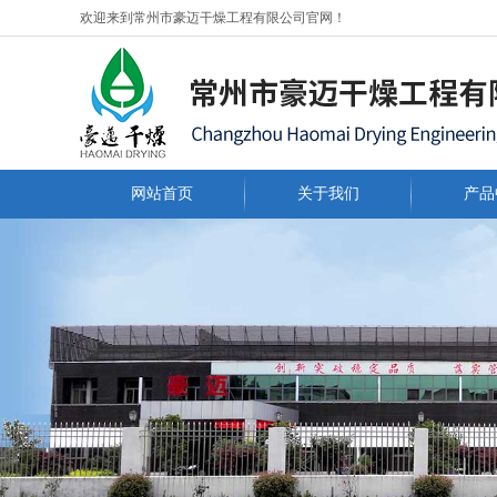
欢迎来到常州市豪迈干燥工程有限公司官网！
网站首页
关于我们
产品