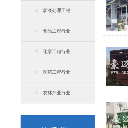
废液处理工程
食品工程行业
化学工程行业
医药工程行业
农林产业行业