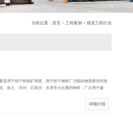
当前位置：
首页
>
工程案例
>
煤泥工程行业
要是用于烘干铁精矿球团，用于烘干钢铁厂冶炼的物质熔岩经快
石、粘土、河沙、石英沙、水渣等大比重的物料，广泛用于建
详细介绍