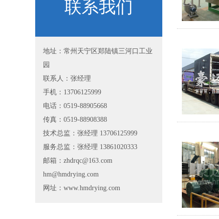
联系我们
地址：常州天宁区郑陆镇三河口工业
园
联系人：张经理
手机：13706125999
电话：0519-88905668
传真：0519-88908388
技术总监：张经理 13706125999
服务总监：张经理 13861020333
邮箱：zhdrqc@163.com
hm@hmdrying.com
网址：www.hmdrying.com