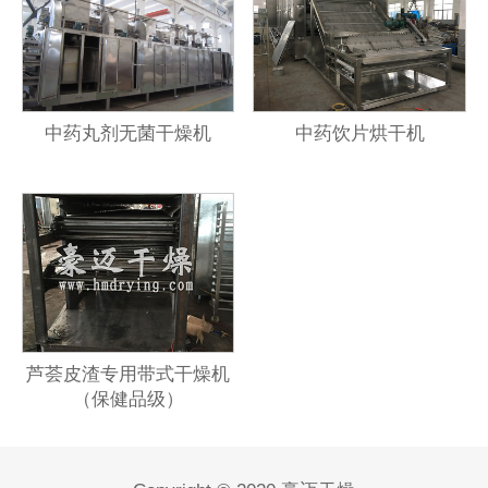
中药丸剂无菌干燥机
中药饮片烘干机
芦荟皮渣专用带式干燥机
（保健品级）