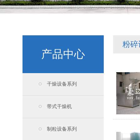
粉碎
产品中心
干燥设备系列
带式干燥机
制粒设备系列