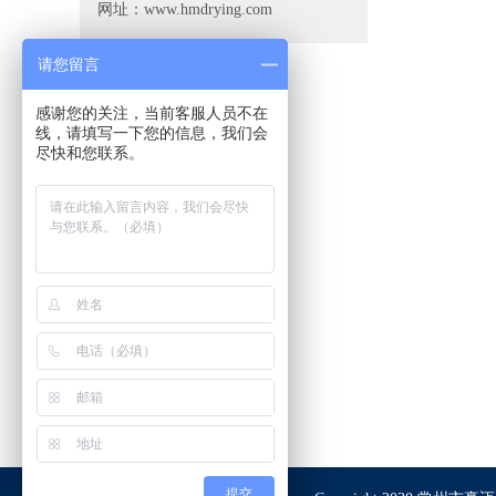
网址：www.hmdrying.com
请您留言
感谢您的关注，当前客服人员不在
线，请填写一下您的信息，我们会
尽快和您联系。
提交