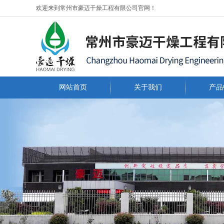
欢迎来到常州市豪迈干燥工程有限公司官网！
网站首页
关于我们
产品