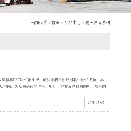
当前位置：
首页
>
产品中心
>
粉碎设备系列
料收集箱和ESC吸尘器组成。解决物料在粉碎过程中粉尘飞扬。本
盘与固定齿盘间受齿的冲击、剪切、磨擦及物料间的相互撞击的
详细介绍