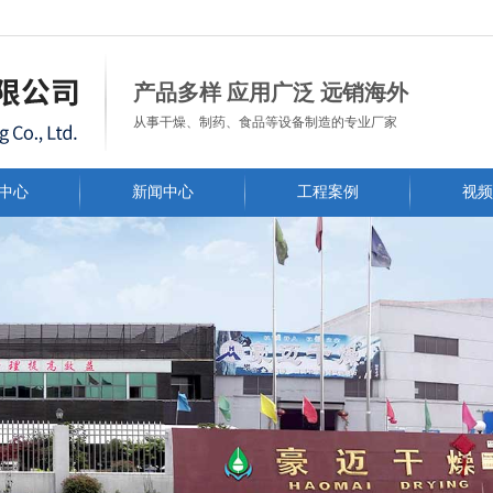
常州市豪迈干燥工程有限公司
产品多样 应用广泛 远销海外
从事干燥、制药、食品等设备制造的专业厂家
中心
新闻中心
工程案例
视频