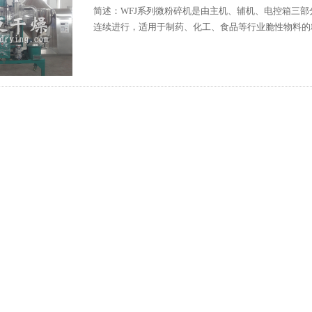
简述：WFJ系列微粉碎机是由主机、辅机、电控箱三
连续进行，适用于制药、化工、食品等行业脆性物料的