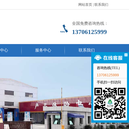
网站首页
|
联系我们
全国免费咨询热线：
13706125999
中心
服务中心
联系我们
咨询热线(TEL)
13706125999
手机扫一扫访问