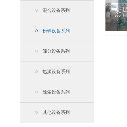
混合设备系列
粉碎设备系列
筛分设备系列
热源设备系列
除尘设备系列
其他设备系列