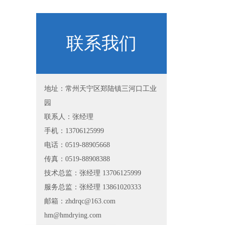
联系我们
地址：常州天宁区郑陆镇三河口工业
园
联系人：张经理
手机：13706125999
电话：0519-88905668
传真：0519-88908388
技术总监：张经理 13706125999
服务总监：张经理 13861020333
邮箱：zhdrqc@163.com
hm@hmdrying.com