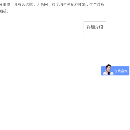
部分组成，具有风选式，无筛网，粒度均匀等多种性能，生产过程
粉碎。
详细介绍