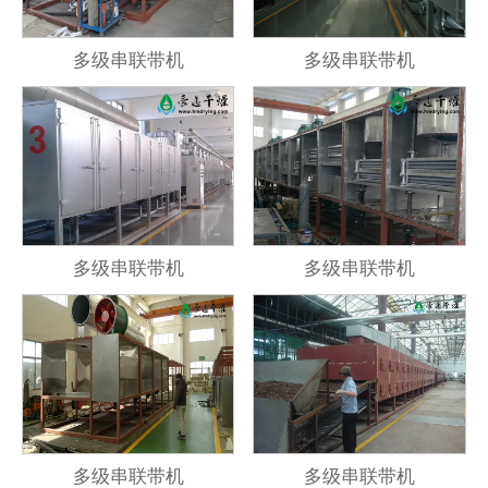
多级串联带机
多级串联带机
多级串联带机
多级串联带机
多级串联带机
多级串联带机