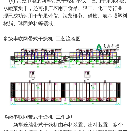
(4) 高效节能的新型带式干燥机不仅广泛用于水果和脱
水蔬菜烘干，还可推广应用于食品、轻工、化工等行业，
现已成功运用于坚果炒货、海藻椰蓉、硅胶、氨基膜塑料
树脂、球团炉料等领域。
多级串联网带式干燥机 工艺流程图
多级串联网带式干燥机 工作原理
新型连续带式干燥机由布料装置、出料装置、多个