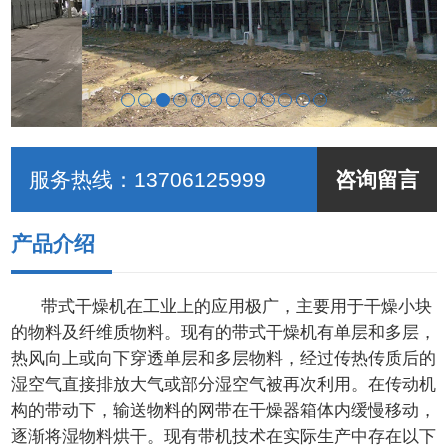
服务热线：
13706125999
咨询留言
产品介绍
带式干燥机在工业上的应用极广，主要用于干燥小块
的物料及纤维质物料。现有的带式干燥机有单层和多层，
热风向上或向下穿透单层和多层物料，经过传热传质后的
湿空气直接排放大气或部分湿空气被再次利用。在传动机
构的带动下，输送物料的网带在干燥器箱体内缓慢移动，
逐渐将湿物料烘干。现有带机技术在实际生产中存在以下