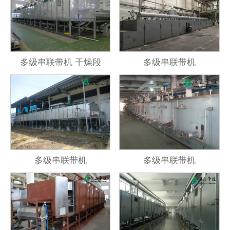
多级串联带机 干燥段
多级串联带机
多级串联带机
多级串联带机