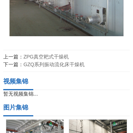
上一篇：
ZPG真空耙式干燥机
下一篇：
GZQ系列振动流化床干燥机
视频集锦
暂无视频集锦...
图片集锦