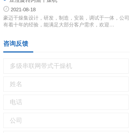
2021-08-18
豪迈干燥集设计，研发，制造，安装，调试于一体，公司
有着十年的经验，能满足大部分客户需求，欢迎…
咨询反馈