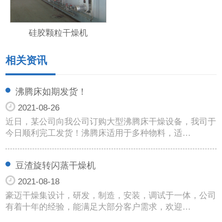
硅胶颗粒干燥机
相关资讯
沸腾床如期发货！
2021-08-26
近日，某公司向我公司订购大型沸腾床干燥设备，我司于
今日顺利完工发货！沸腾床适用于多种物料，适…
豆渣旋转闪蒸干燥机
2021-08-18
豪迈干燥集设计，研发，制造，安装，调试于一体，公司
有着十年的经验，能满足大部分客户需求，欢迎…