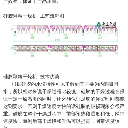
产效率，保证了产品质量。
硅胶颗粒干燥机 工艺流程图
硅胶颗粒干燥机 技术优势
根据硅胶的水份特性可以了解到其主要为内部吸附
水，所以相对来说干燥过程比较慢。硅胶的干燥过程在保
证一定干燥温度的同时，还必须保证足够的停留时间都能
达到要求，否则干燥速度太快的话硅胶的破损现象会很严
重。硅胶在整个干燥过程中，前部预热段温度稍低，网带
速度快，而到后部干燥段和升温可以提高，网带速度较