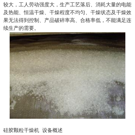
较大，工人劳动强度大，生产工艺落后、消耗大量的电能
及热能、恒温干燥、干燥程度不均匀、干燥状态及干燥效
果无法得到控制、产品破碎率高、合格率低，不能满足连
续生产的需要。
硅胶颗粒干燥机 设备概述