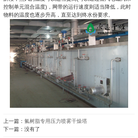
控制单元混合温度)，网带的运行速度则适当降低，此时
物料的温度也逐步升高，直至达到终水份要求。
上一篇：
氟树脂专用压力喷雾干燥塔
下一篇：没有了