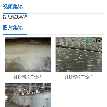
视频集锦
暂无视频集锦...
图片集锦
硅胶颗粒干燥机
硅胶颗粒干燥机