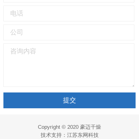
Copyright © 2020 豪迈干燥
技术支持：
江苏东网科技