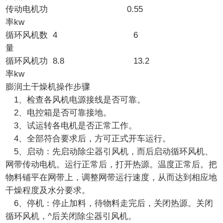
传动电机功
0.55
率kw
循环风机数
4
6
量
循环风机功
8.8
13.2
率kw
膨润土干燥机操作步骤
1、检查各风机电源接线是否可靠。
2、电控箱是否可靠接地。
3、试运转各电机是否正常工作。
4、全部符合要求后，方可正式开车运行。
5、启动：先启动除尘器引风机，而后启动循环风机、
网带传动电机。运行正常后，打开热源。温度正常后。把
物料铺平在网带上，调整网带运行速度，从而达到相应地
干燥程度及水分要求。
6、停机：停止加料，待物料走完后，关闭热源。关闭
循环风机，^后关闭除尘器引风机。