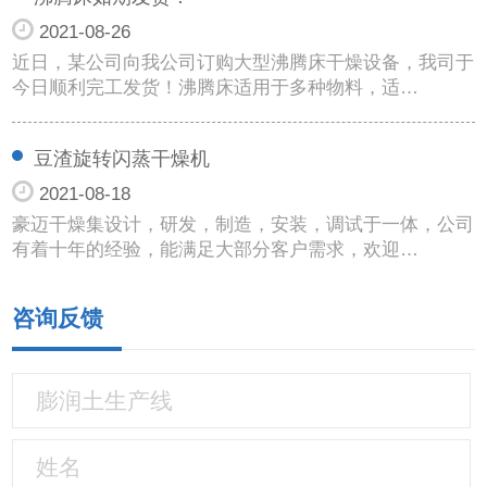
2021-08-26
近日，某公司向我公司订购大型沸腾床干燥设备，我司于
今日顺利完工发货！沸腾床适用于多种物料，适…
豆渣旋转闪蒸干燥机
2021-08-18
豪迈干燥集设计，研发，制造，安装，调试于一体，公司
有着十年的经验，能满足大部分客户需求，欢迎…
咨询反馈