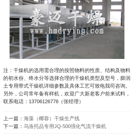
注：干燥机的选用需合理的按照物料的性质、结构及物料
的初水份、终水分等选择合理的干燥机类型及型号，膨润
土专用带式干燥机详细参数及具体工艺可致电我司咨询。
另外，公司常年备有样机，欢迎广大新老客户前来试料，
联系电话：13706126778（张经理）
上一篇：
海藻（椰蓉）干燥生产线
下一篇：
乌洛托品专用JQ-500强化气流干燥机