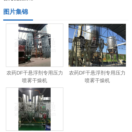
图片集锦
农药DF干悬浮剂专用压力
农药DF干悬浮剂专用压力
喷雾干燥机
喷雾干燥机