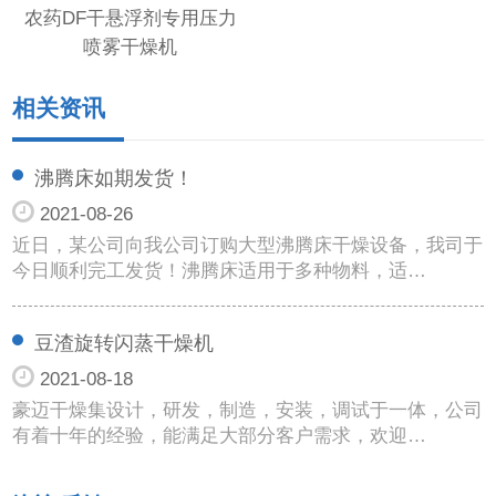
农药DF干悬浮剂专用压力
喷雾干燥机
相关资讯
沸腾床如期发货！
2021-08-26
近日，某公司向我公司订购大型沸腾床干燥设备，我司于
今日顺利完工发货！沸腾床适用于多种物料，适…
豆渣旋转闪蒸干燥机
2021-08-18
豪迈干燥集设计，研发，制造，安装，调试于一体，公司
有着十年的经验，能满足大部分客户需求，欢迎…