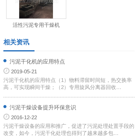
活性污泥专用干燥机
相关资讯
污泥干化机的应用特点
2019-05-21
污泥干化机的应用特点（1）物料滞留时间短，热交换率
高，可实现瞬间干燥；（2）专用旋风分离器回收…
污泥干燥设备提升环保意识
2016-12-22
污泥干燥设备的应用和推广，促进了污泥处理处置手段的
改变，如今，污泥干化处理也得到了越来越多包…