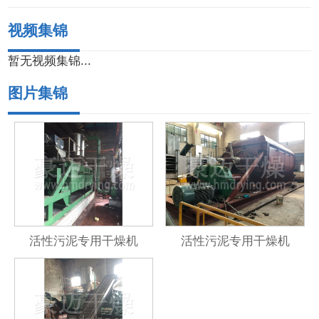
视频集锦
暂无视频集锦...
图片集锦
活性污泥专用干燥机
活性污泥专用干燥机