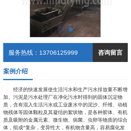
服务热线：
13706125999
咨询留言
案例介绍
经济的快速发展使生活污水和生产污水排放量不断增
加。污泥是污水处理厂在净化污水时得到的固体沉淀物
质，含有混入生活污水或工业废水中的泥沙、纤维、动植
物残体等固体颗粒及其凝结的絮状物，是各种胶体、有机
质及吸附的金属元素、微生物、病菌、虫卵等物质的综合
体，组成^复杂，变异性大，有机物含量高，容易腐化发