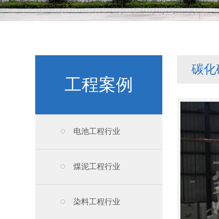
碳化
工程案例
电池工程行业
煤泥工程行业
染料工程行业