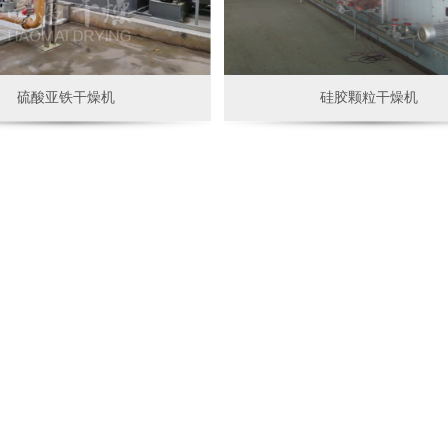
硫酸亚铁干燥机
硅胶颗粒干燥机