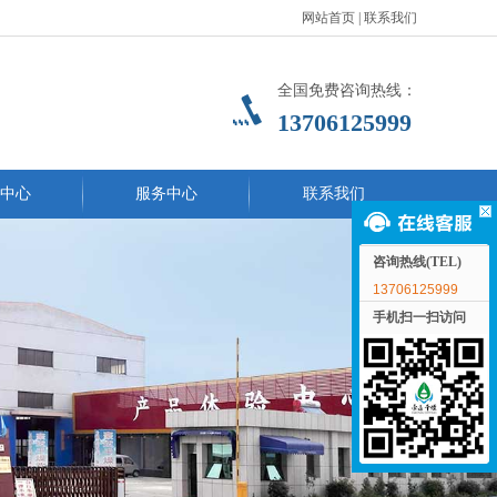
网站首页
|
联系我们
全国免费咨询热线：
13706125999
中心
服务中心
联系我们
咨询热线(TEL)
13706125999
手机扫一扫访问