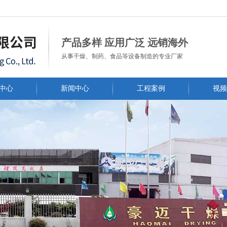
常州市豪迈干燥工程有限公司
产品多样 应用广泛 远销海外
从事干燥、制药、食品等设备制造的专业厂家
中心
新闻中心
工程案例
视频