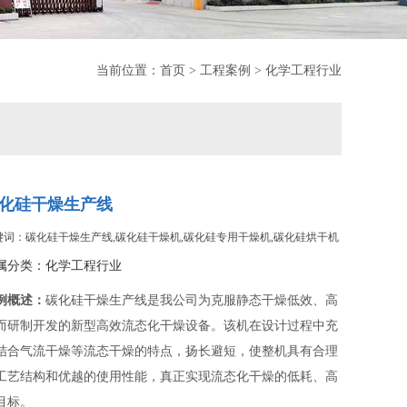
当前位置：
首页
>
工程案例
>
化学工程行业
化硅干燥生产线
键词：碳化硅干燥生产线,碳化硅干燥机,碳化硅专用干燥机,碳化硅烘干机
属分类：
化学工程行业
例概述：
碳化硅干燥生产线是我公司为克服静态干燥低效、高
而研制开发的新型高效流态化干燥设备。该机在设计过程中充
结合气流干燥等流态干燥的特点，扬长避短，使整机具有合理
工艺结构和优越的使用性能，真正实现流态化干燥的低耗、高
目标。