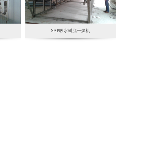
SAP吸水树脂干燥机