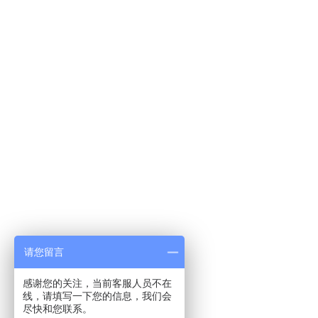
验证码：
请您留言
感谢您的关注，当前客服人员不在
线，请填写一下您的信息，我们会
尽快和您联系。