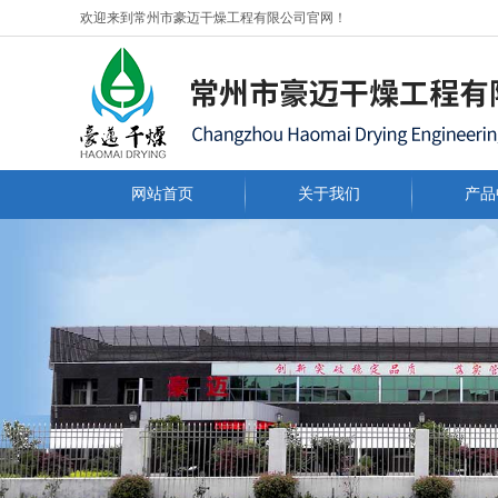
欢迎来到常州市豪迈干燥工程有限公司官网！
网站首页
关于我们
产品