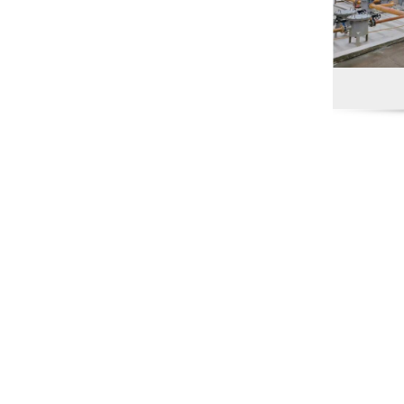
案例名称：
您的姓名：
联系电话：
联系地址：
输入内容：