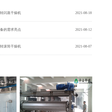
旋转闪蒸干燥机
2021-08-18
设备的需求亮点
2021-08-12
回转滚筒干燥机
2021-08-07