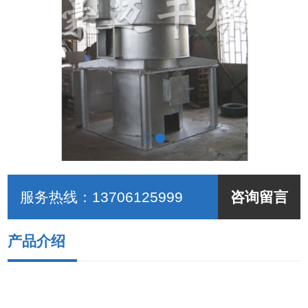
服务热线：
13706125999
咨询留言
产品介绍