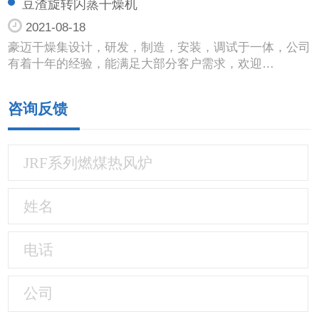
豆渣旋转闪蒸干燥机
2021-08-18
豪迈干燥集设计，研发，制造，安装，调试于一体，公司
有着十年的经验，能满足大部分客户需求，欢迎…
咨询反馈