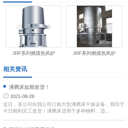
JRF系列燃煤热风炉
JRF系列燃煤热风炉
相关资讯
沸腾床如期发货！
2021-08-26
近日，某公司向我公司订购大型沸腾床干燥设备，我司于
今日顺利完工发货！沸腾床适用于多种物料，适…