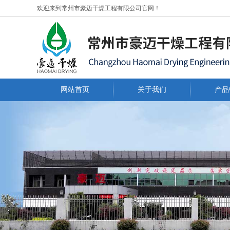
欢迎来到常州市豪迈干燥工程有限公司官网！
网站首页
关于我们
产品