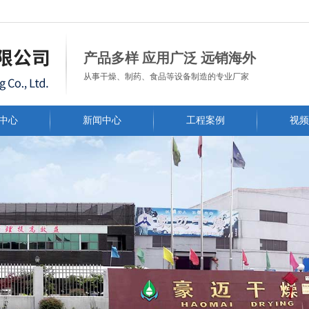
常州市豪迈干燥工程有限公司
产品多样 应用广泛 远销海外
从事干燥、制药、食品等设备制造的专业厂家
中心
新闻中心
工程案例
视频