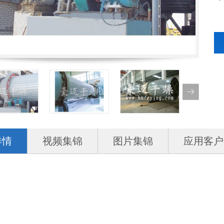
详情
视频集锦
图片集锦
应用客户