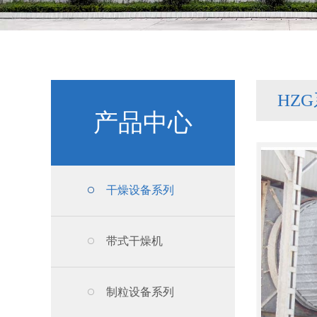
HZ
产品中心
干燥设备系列
带式干燥机
制粒设备系列