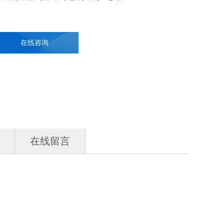
在线咨询
在线留言