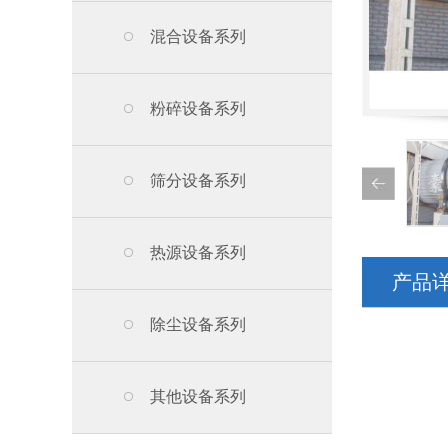
混合设备系列
粉碎设备系列
筛分设备系列
热源设备系列
产品
除尘设备系列
其他设备系列