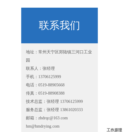
联系我们
地址：常州天宁区郑陆镇三河口工业
园
联系人：张经理
手机：13706125999
电话：0519-88905668
传真：0519-88908388
技术总监：张经理 13706125999
服务总监：张经理 13861020333
邮箱：zhdrqc@163.com
hm@hmdrying.com
工作原理