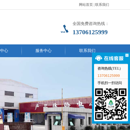
网站首页
|
联系我们
全国免费咨询热线：
13706125999
中心
服务中心
联系我们
咨询热线(TEL)
13706125999
手机扫一扫访问